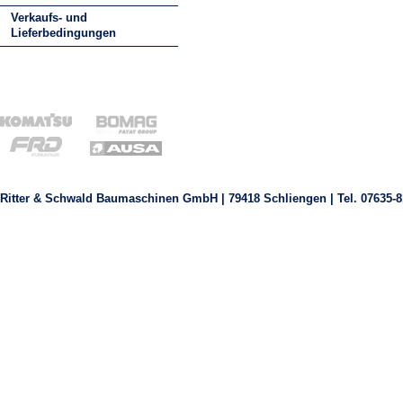
Verkaufs- und
Lieferbedingungen
Ritter & Schwald Baumaschinen GmbH | 79418 Schliengen | Tel. 07635-8