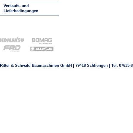
Verkaufs- und
Lieferbedingungen
Ritter & Schwald Baumaschinen GmbH | 79418 Schliengen | Tel. 07635-8