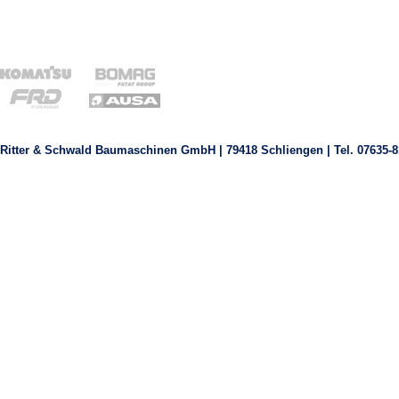
Ritter & Schwald Baumaschinen GmbH | 79418 Schliengen | Tel. 07635-8