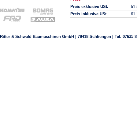
Preis exklusive USt.
51
Preis inklusive USt.
61
Ritter & Schwald Baumaschinen GmbH | 79418 Schliengen | Tel. 07635-8